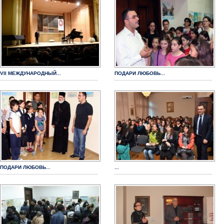
VII МЕЖДУНАРОДНЫЙ...
ПОДАРИ ЛЮБОВЬ...
ПОДАРИ ЛЮБОВЬ...
...