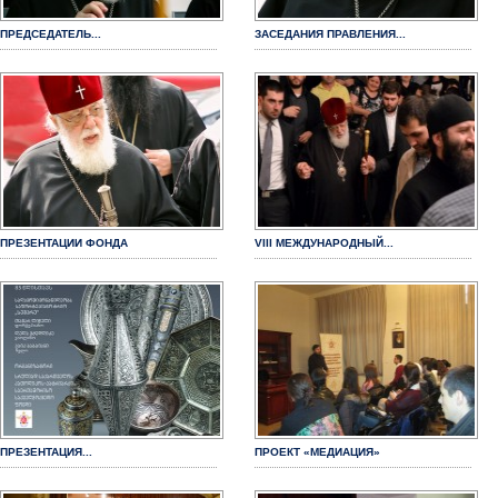
ПРЕДСЕДАТЕЛЬ...
ЗАСЕДАНИЯ ПРАВЛЕНИЯ...
ПРЕЗЕНТАЦИИ ФОНДА
VIII МЕЖДУНАРОДНЫЙ...
ПРЕЗЕНТАЦИЯ...
ПРОЕКТ «МЕДИАЦИЯ»