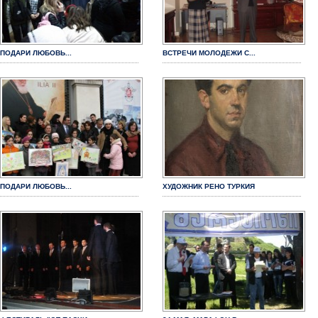
ПОДАРИ ЛЮБОВЬ...
ВСТРЕЧИ МОЛОДЕЖИ С...
ПОДАРИ ЛЮБОВЬ...
ХУДОЖНИК РЕНО ТУРКИЯ