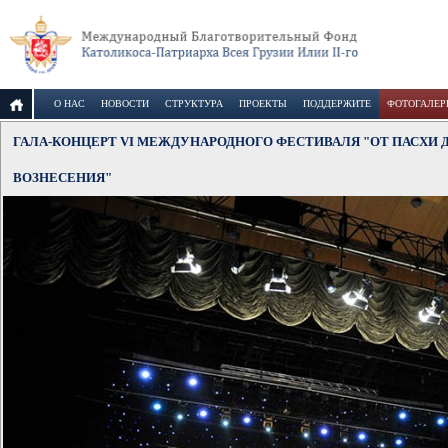
О НАС
НОВОСТИ
СТРУКТУРА
ПРОЕКТЫ
ПОДДЕРЖИТЕ
ФОТОГАЛЕР
ГАЛА-КОНЦЕРТ VI МЕЖДУНАРОДНОГО ФЕСТИВАЛЯ "ОТ ПАСХИ 
ВОЗНЕСЕНИЯ"