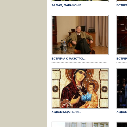
24 МАЯ, МАРАФОН В...
ВСТРЕЧ
ВСТРЕЧА С МАЭСТРО...
ВСТРЕЧ
ХУДОЖНИЦА НЕЛИ...
ХУДОЖ