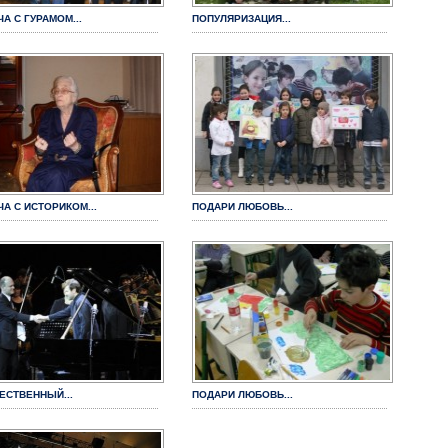
А С ГУРАМОМ...
ПОПУЛЯРИЗАЦИЯ...
А С ИСТОРИКОМ...
ПОДАРИ ЛЮБОВЬ...
ЕСТВЕННЫЙ...
ПОДАРИ ЛЮБОВЬ...