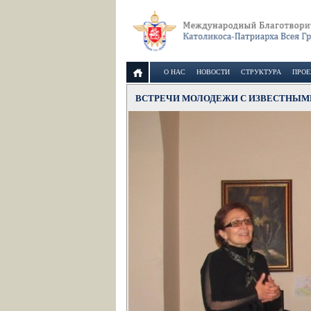
О НАС
НОВОСТИ
СТРУКТУРА
ПРО
ВСТРЕЧИ МОЛОДЕЖИ С ИЗВЕСТНЫ