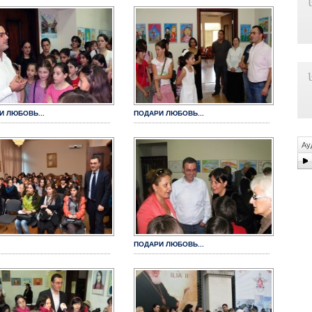
И ЛЮБОВЬ...
ПОДАРИ ЛЮБОВЬ...
Ау
ПОДАРИ ЛЮБОВЬ...