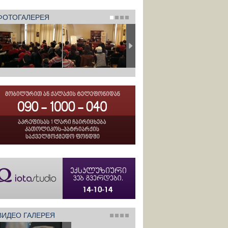
ФОТОГАЛЕРЕЯ
ВИДЕО ГАЛЕРЕЯ