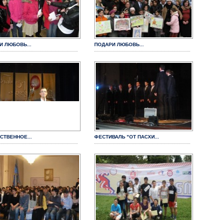
И ЛЮБОВЬ...
ПОДАРИ ЛЮБОВЬ...
СТВЕННОЕ...
ФЕСТИВАЛЬ "ОТ ПАСХИ...