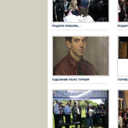
ПОДАРИ ЛЮБОВЬ...
ПОДАР
ХУДОЖНИК РЕНО ТУРКИЯ
ТОРЖЕ