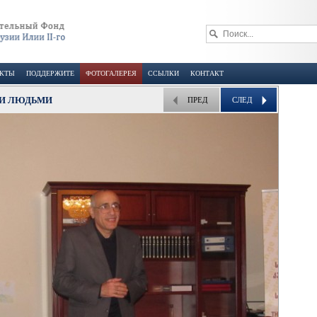
ЕКТЫ
ПОДДЕРЖИТЕ
ФОТОГАЛЕРЕЯ
ССЫЛКИ
КОНТАКТ
МИ ЛЮДЬМИ
ПРЕД
СЛЕД