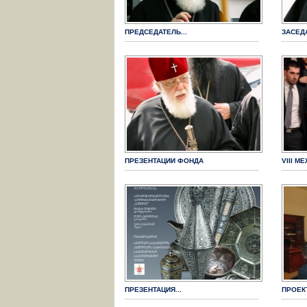
ПРЕДСЕДАТЕЛЬ...
ЗАСЕД
ПРЕЗЕНТАЦИИ ФОНДА
VIII М
ПРЕЗЕНТАЦИЯ...
ПРОЕК