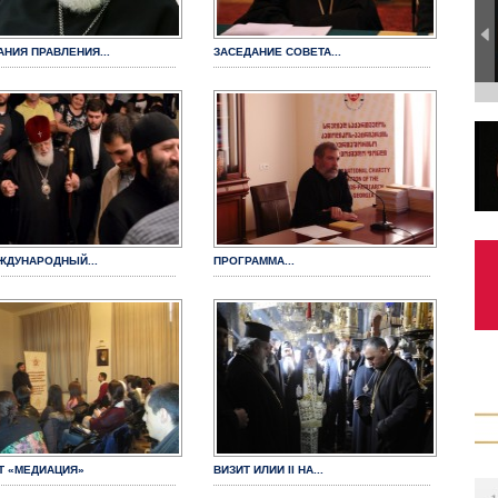
АНИЯ ПРАВЛЕНИЯ...
ЗАСЕДАНИЕ СОВЕТА...
ЕЖДУНАРОДНЫЙ...
ПРОГРАММА...
Т «МЕДИАЦИЯ»
ВИЗИТ ИЛИИ II НА...